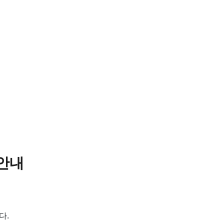
 안내
다.