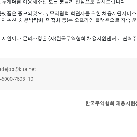
잡투게더를 이용해주신 모든 분들께 진심으로 감사드립니다.
플랫폼은 종료되었으나, 무역협회 회원사를 위한 채용지원서비스
인재추천, 채용박람회, 면접회 등)는 오프라인 플랫폼으로 지속 
 지원이나 문의사항은 (사)한국무역협회 채용지원센터로 연락주
adejob@kita.net
-6000-7608~10
한국무역협회 채용지원